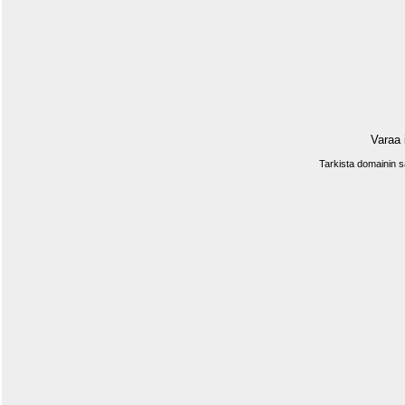
Varaa 
Tarkista domainin 