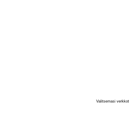
Valitsemasi verkko